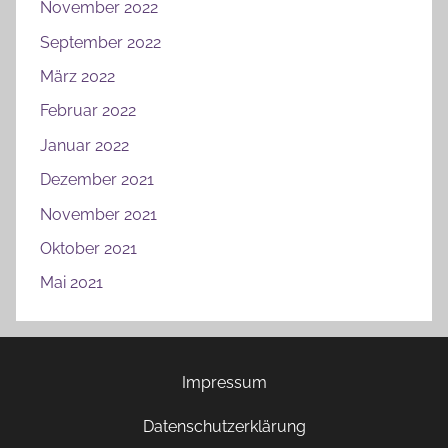
November 2022
September 2022
März 2022
Februar 2022
Januar 2022
Dezember 2021
November 2021
Oktober 2021
Mai 2021
Impressum
Datenschutzerklärung