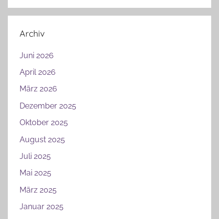
Archiv
Juni 2026
April 2026
März 2026
Dezember 2025
Oktober 2025
August 2025
Juli 2025
Mai 2025
März 2025
Januar 2025