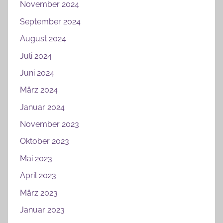
November 2024
September 2024
August 2024
Juli 2024
Juni 2024
März 2024
Januar 2024
November 2023
Oktober 2023
Mai 2023
April 2023
März 2023
Januar 2023