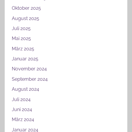
Oktober 2025
August 2025
Juli 2025
Mai 2025
März 2025
Januar 2025
November 2024
September 2024
August 2024
Juli 2024
Juni 2024
März 2024
Januar 2024