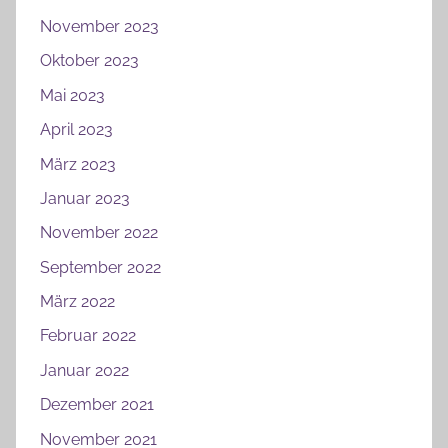
November 2023
Oktober 2023
Mai 2023
April 2023
März 2023
Januar 2023
November 2022
September 2022
März 2022
Februar 2022
Januar 2022
Dezember 2021
November 2021