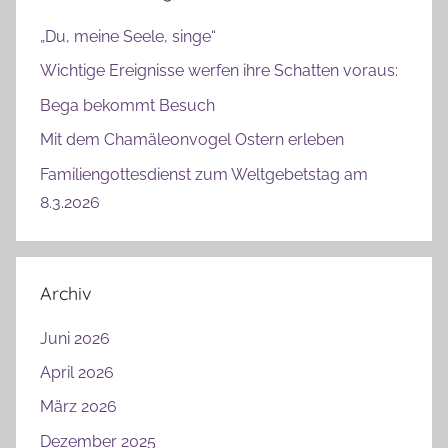
„Du, meine Seele, singe“
Wichtige Ereignisse werfen ihre Schatten voraus:
Bega bekommt Besuch
Mit dem Chamäleonvogel Ostern erleben
Familiengottesdienst zum Weltgebetstag am
8.3.2026
Archiv
Juni 2026
April 2026
März 2026
Dezember 2025