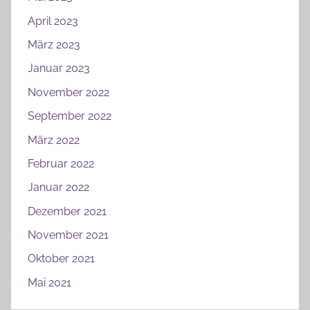
April 2023
März 2023
Januar 2023
November 2022
September 2022
März 2022
Februar 2022
Januar 2022
Dezember 2021
November 2021
Oktober 2021
Mai 2021