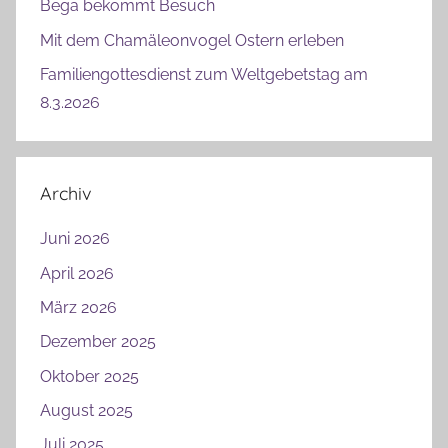
Bega bekommt Besuch
Mit dem Chamäleonvogel Ostern erleben
Familiengottesdienst zum Weltgebetstag am
8.3.2026
Archiv
Juni 2026
April 2026
März 2026
Dezember 2025
Oktober 2025
August 2025
Juli 2025