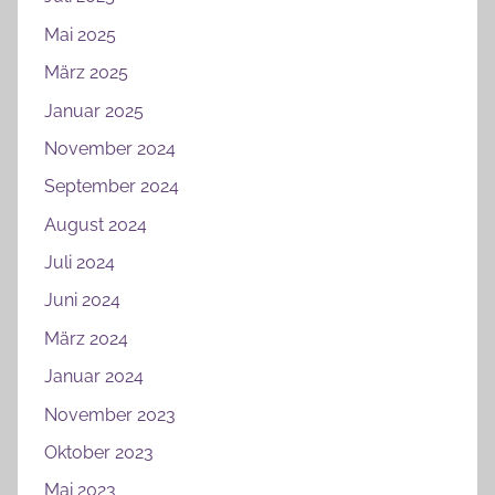
Mai 2025
März 2025
Januar 2025
November 2024
September 2024
August 2024
Juli 2024
Juni 2024
März 2024
Januar 2024
November 2023
Oktober 2023
Mai 2023