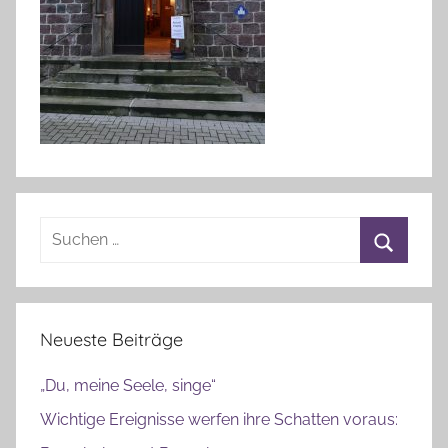
Suchen
nach:
Suchen
Neueste Beiträge
„Du, meine Seele, singe“
Wichtige Ereignisse werfen ihre Schatten voraus: