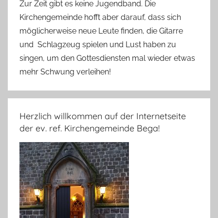
Zur Zeit gibt es keine Jugendband. Die
Kirchengemeinde hofft aber darauf, dass sich
möglicherweise neue Leute finden, die Gitarre
und Schlagzeug spielen und Lust haben zu
singen, um den Gottesdiensten mal wieder etwas
mehr Schwung verleihen!
Herzlich willkommen auf der Internetseite
der ev. ref. Kirchengemeinde Bega!