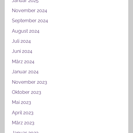
Januar 2025
November 2024
September 2024
August 2024
Juli 2024
Juni 2024
März 2024
Januar 2024
November 2023
Oktober 2023
Mai 2023
April 2023
März 2023
Januar 2023