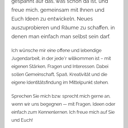
gespannt auf das, was schon da ist, und
freue mich, gemeinsam mit Ihnen und
Euch Ideen zu entwickeln, Neues
auszuprobieren und Räume zu schaffen, in
denen man einfach man selbst sein darf.
Ich wünsche mir eine offene und lebendige
Jugendarbeit, in der jede*r willkommen ist – mit
eigenen Stärken, Fragen und Interessen. Dabei
sollen Gemeinschaft, Spaß, Kreativität und die
eigene Identitätsfindung im Mittelpunkt stehen.
Sprechen Sie mich bzw. sprecht mich gerne an,
wenn wir uns begegnen — mit Fragen, Ideen oder
einfach zum Kennenlernen. Ich freue mich auf Sie
und Euch!