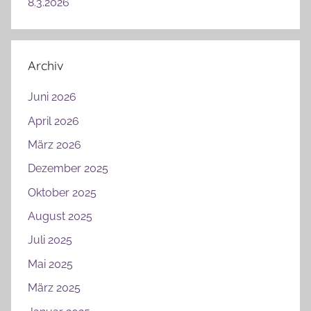
8.3.2026
Archiv
Juni 2026
April 2026
März 2026
Dezember 2025
Oktober 2025
August 2025
Juli 2025
Mai 2025
März 2025