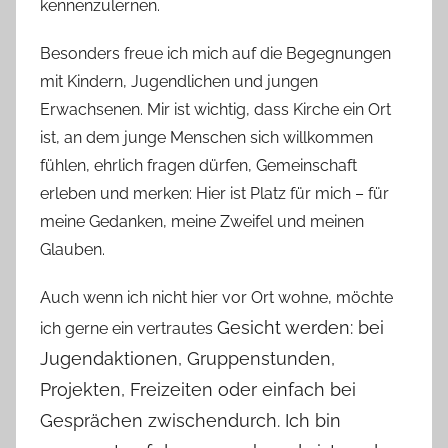
kennenzulernen.
Besonders freue ich mich auf die Begegnungen
mit Kindern, Jugendlichen und jungen
Erwachsenen. Mir ist wichtig, dass Kirche ein Ort
ist, an dem junge Menschen sich willkommen
fühlen, ehrlich fragen dürfen, Gemeinschaft
erleben und merken: Hier ist Platz für mich – für
meine Gedanken, meine Zweifel und meinen
Glauben.
Auch wenn ich nicht hier vor Ort wohne, möchte
Gesicht werden: bei
ich gerne ein vertrautes
Jugendaktionen, Gruppenstunden,
Projekten, Freizeiten oder einfach bei
Gesprächen zwischendurch. Ich bin