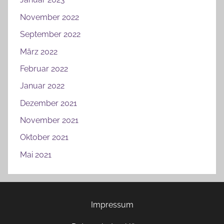
November 2022
September 2022
März 2022
Februar 2022
Januar 2022
Dezember 2021
November 2021
Oktober 2021
Mai 2021
Impressum