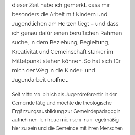
dieser Zeit habe ich gemerkt, dass mir
besonders die Arbeit mit Kindern und
Jugendlichen am Herzen liegt – und dass
ich genau dafür einen beruflichen Rahmen
suche, in dem Beziehung, Begleitung,
Kreativität und Gemeinschaft stärker im
Mittelpunkt stehen können. So hat sich für
mich der Weg in die Kinder- und
Jugendarbeit eröffnet.
Seit Mitte Mai bin ich als Jugendreferentin in der
Gemeinde tätig und möchte die theologische
Ergänzungsausbildung zur Gemeindepädagogin
aufnehmen. Ich freue mich sehr, nun regelmäßig
hier zu sein und die Gemeinde mit ihren Menschen