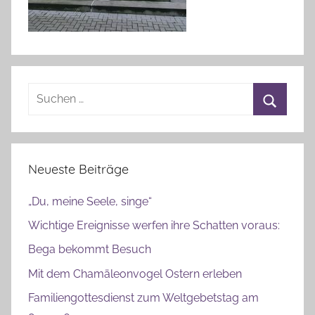
Suchen
nach:
Suchen
Neueste Beiträge
„Du, meine Seele, singe“
Wichtige Ereignisse werfen ihre Schatten voraus:
Bega bekommt Besuch
Mit dem Chamäleonvogel Ostern erleben
Familiengottesdienst zum Weltgebetstag am