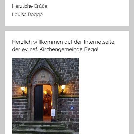
Herzliche Grüße
Louisa Rogge
Herzlich willkommen auf der Internetseite
der ev. ref. Kirchengemeinde Bega!