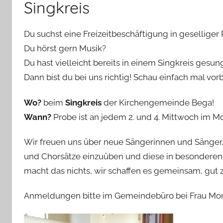
Singkreis
Du suchst eine Freizeitbeschäftigung in geselliger
Du hörst gern Musik?
Du hast vielleicht bereits in einem Singkreis gesu
Dann bist du bei uns richtig! Schau einfach mal vorb
Wo?
beim
Singkreis
der Kirchengemeinde Bega!
Wann?
Probe ist an jedem 2. und 4. Mittwoch im
Wir freuen uns über neue Sängerinnen und Sänger,
und Chorsätze einzuüben und diese in besonderen 
macht das nichts, wir schaffen es gemeinsam, gut z
Anmeldungen bitte im Gemeindebüro bei Frau Mory