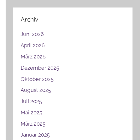
Archiv
Juni 2026
April 2026
März 2026
Dezember 2025
Oktober 2025
August 2025
Juli 2025
Mai 2025
März 2025
Januar 2025