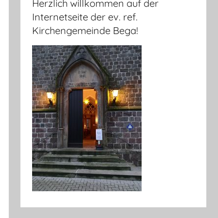
Herzlich willkommen auf der
Internetseite der ev. ref.
Kirchengemeinde Bega!