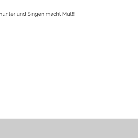
munter und Singen macht Mut!!!