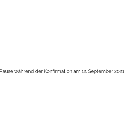
a-Pause während der Konfirmation am 12. September 2021