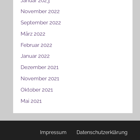
Januar 2023
November 2022
September 2022
März 2022
Februar 2022
Januar 2022
Dezember 2021
November 2021
Oktober 2021
Mai 2021
Impressum
Datenschutzerklärung