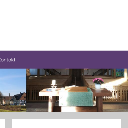
Kontakt