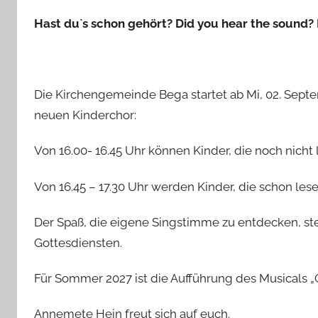
Hast du`s schon gehört? Did you hear the sound?
Die Kirchengemeinde Bega startet ab Mi, 02. Sep
neuen Kinderchor:
Von 16.00- 16.45 Uhr können Kinder, die noch nicht
Von 16.45 – 17.30 Uhr werden Kinder, die schon l
Der Spaß, die eigene Singstimme zu entdecken, st
Gottesdiensten.
Für Sommer 2027 ist die Aufführung des Musicals „
Annemete Hein freut sich auf euch.