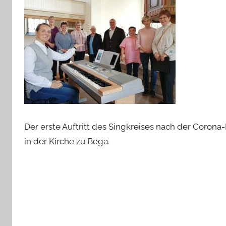
Der erste Auftritt des Singkreises nach der Coron
in der Kirche zu Bega.