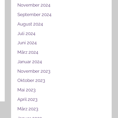
November 2024
September 2024
August 2024
Juli 2024
Juni 2024
März 2024
Januar 2024
November 2023
Oktober 2023
Mai 2023
April 2023
März 2023