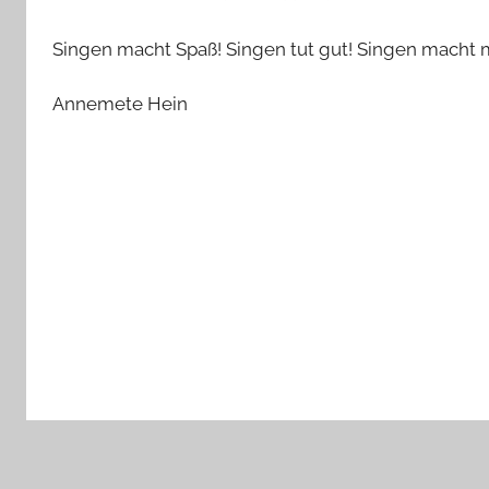
Singen macht Spaß! Singen tut gut! Singen macht 
Annemete Hein