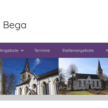
e Bega
Angebote
Termine
Stellenangebote