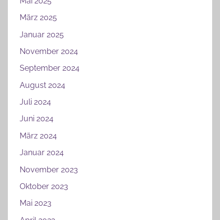
Mai 2025
März 2025
Januar 2025
November 2024
September 2024
August 2024
Juli 2024
Juni 2024
März 2024
Januar 2024
November 2023
Oktober 2023
Mai 2023