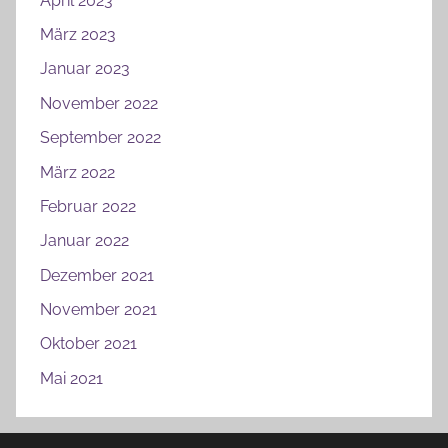
April 2023
März 2023
Januar 2023
November 2022
September 2022
März 2022
Februar 2022
Januar 2022
Dezember 2021
November 2021
Oktober 2021
Mai 2021