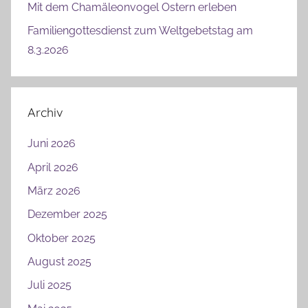
Mit dem Chamäleonvogel Ostern erleben
Familiengottesdienst zum Weltgebetstag am
8.3.2026
Archiv
Juni 2026
April 2026
März 2026
Dezember 2025
Oktober 2025
August 2025
Juli 2025