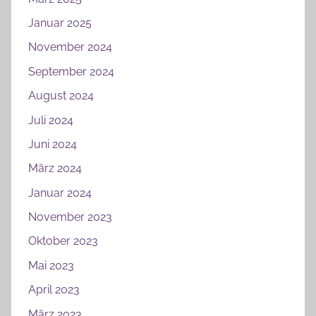
Januar 2025
November 2024
September 2024
August 2024
Juli 2024
Juni 2024
März 2024
Januar 2024
November 2023
Oktober 2023
Mai 2023
April 2023
März 2023