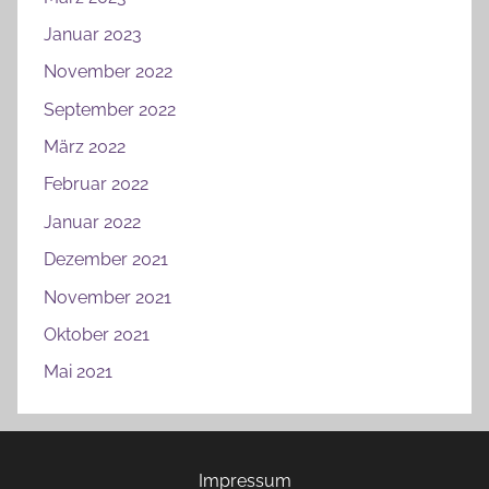
Januar 2023
November 2022
September 2022
März 2022
Februar 2022
Januar 2022
Dezember 2021
November 2021
Oktober 2021
Mai 2021
Impressum