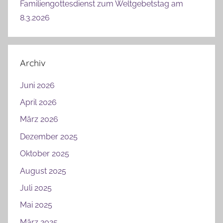
Familiengottesdienst zum Weltgebetstag am
8.3.2026
Archiv
Juni 2026
April 2026
März 2026
Dezember 2025
Oktober 2025
August 2025
Juli 2025
Mai 2025
März 2025