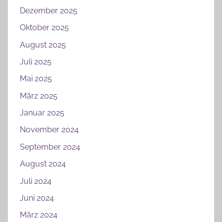
Dezember 2025
Oktober 2025
August 2025
Juli 2025
Mai 2025
März 2025
Januar 2025
November 2024
September 2024
August 2024
Juli 2024
Juni 2024
März 2024