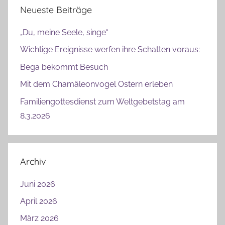
Neueste Beiträge
„Du, meine Seele, singe“
Wichtige Ereignisse werfen ihre Schatten voraus:
Bega bekommt Besuch
Mit dem Chamäleonvogel Ostern erleben
Familiengottesdienst zum Weltgebetstag am
8.3.2026
Archiv
Juni 2026
April 2026
März 2026