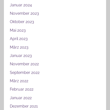
Januar 2024
November 2023
Oktober 2023
Mai 2023
April 2023
März 2023
Januar 2023
November 2022
September 2022
März 2022
Februar 2022
Januar 2022
Dezember 2021