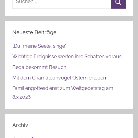
nach:
Suchen
Neueste Beiträge
„Du, meine Seele, singe“
Wichtige Ereignisse werfen ihre Schatten voraus:
Bega bekommt Besuch
Mit dem Chamäleonvogel Ostern erleben
Familiengottesdienst zum Weltgebetstag am
8.3.2026
Archiv