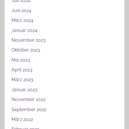
Juli 2024
Juni 2024
März 2024
Januar 2024
November 2023
Oktober 2023
Mai 2023
April 2023
März 2023
Januar 2023
November 2022
September 2022
März 2022