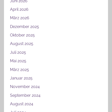
Juni 2026
April 2026
März 2026
Dezember 2025
Oktober 2025
August 2025
Juli 2025
Mai 2025
März 2025
Januar 2025
November 2024
September 2024
August 2024