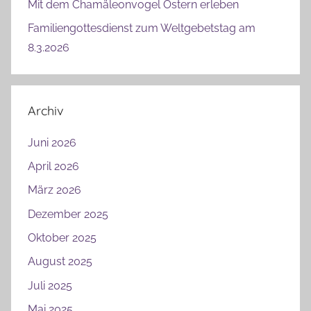
Mit dem Chamäleonvogel Ostern erleben
Familiengottesdienst zum Weltgebetstag am
8.3.2026
Archiv
Juni 2026
April 2026
März 2026
Dezember 2025
Oktober 2025
August 2025
Juli 2025
Mai 2025