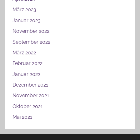
März 2023
Januar 2023
November 2022
September 2022
März 2022
Februar 2022
Januar 2022
Dezember 2021
November 2021
Oktober 2021
Mai 2021